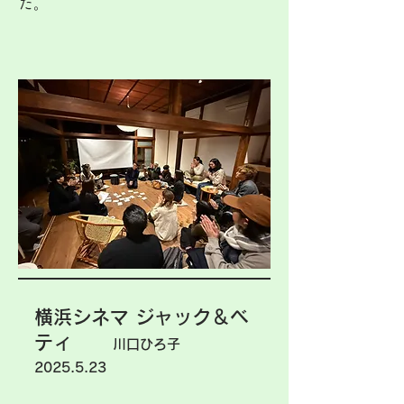
た。
横浜シネマ ジャック＆ベ
ティ
川口ひろ子
2025.5.23