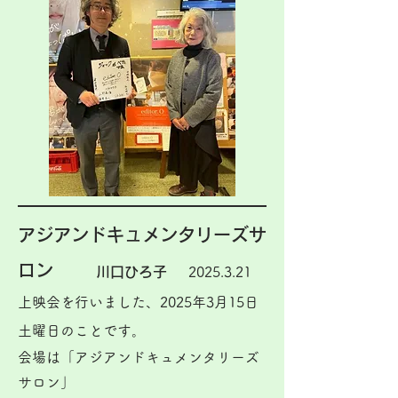
アジアンドキュメンタリーズサ
ロン
川口ひろ子
2025.3.21
上映会を行いました、2025年3月15日
土曜日のことです。
会場は「アジアンドキュメンタリーズ
サロン」