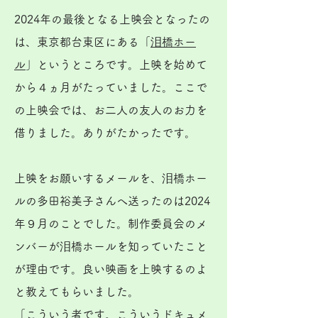
2024年の最後となる上映会となったの
は、東京都台東区にある「
泪橋ホー
ル
」というところです。上映を始めて
から４ヵ月がたっていました。ここで
の上映会では、お二人の友人のお力を
借りました。ありがたかったです。
上映をお願いするメールを、泪橋ホー
ルの多田裕美子さんへ送ったのは2024
年９月のことでした。制作委員会のメ
ンバーが泪橋ホールを知っていたこと
が理由です。良い映画を上映するのよ
と教えてもらいました。
「こういう者です。こういうドキュメ