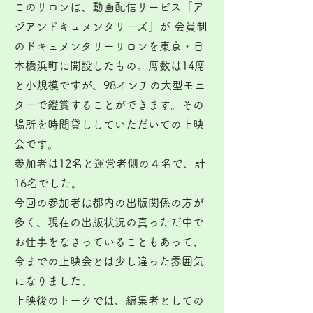
このサロンは、動画配信サービス「ア
ジアンドキュメンタリーズ」が 会員制
のドキュメンタリーサロンを東京・日
本橋浜町に開設したもの。席数は14席
と小規模ですが、98インチの大型モニ
ターで鑑賞することができます。その
場所を時間貸ししていただいての上映
会です。
参加者は12名と運営者側の４名で、計
16名でした。
今回の参加者は都内の出版関係の方が
多く、現在の出版状況の真っただ中で
お仕事をなさっていることもあって、
今までの上映会とは少し違った雰囲気
になりました。
上映後のトークでは、編集者としての