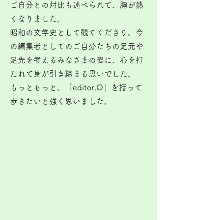
ご自分との対比も述べられて、胸が熱
くなりました。
昭和の文学史として観てくださり、今
の編集者としてのご自分たちの足元や
足先を考えるみなさまの姿に、心を打
たれて身が引き締まる思いでした。
もっともっと、「editor.O」を持って
歩きたいと強く思いました。